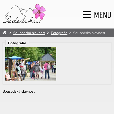
MENU
Sousedská slavnost
Fotografie
Sousedská slavnost
Fotografie
Sousedská slavnost